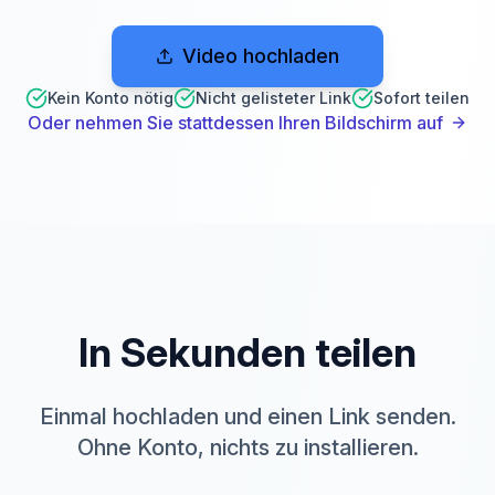
Video hochladen
Kein Konto nötig
Nicht gelisteter Link
Sofort teilen
Oder nehmen Sie stattdessen Ihren Bildschirm auf
In Sekunden teilen
Einmal hochladen und einen Link senden.
Ohne Konto, nichts zu installieren.