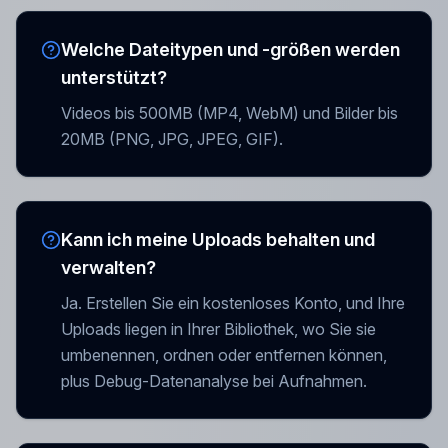
Welche Dateitypen und -größen werden
unterstützt?
Videos bis 500MB (MP4, WebM) und Bilder bis
20MB (PNG, JPG, JPEG, GIF).
Kann ich meine Uploads behalten und
verwalten?
Ja. Erstellen Sie ein kostenloses Konto, und Ihre
Uploads liegen in Ihrer Bibliothek, wo Sie sie
umbenennen, ordnen oder entfernen können,
plus Debug-Datenanalyse bei Aufnahmen.