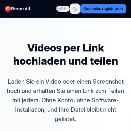
RecordIt
DE
Kostenlos registrieren
Videos per Link
hochladen und teilen
Laden Sie ein Video oder einen Screenshot
hoch und erhalten Sie einen Link zum Teilen
mit jedem. Ohne Konto, ohne Software-
Installation, und Ihre Datei bleibt nicht
gelistet.