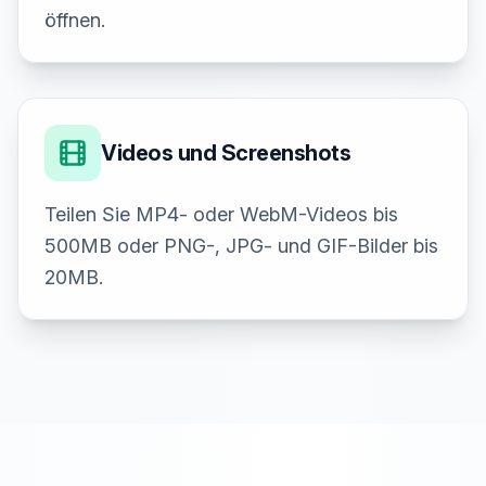
öffnen.
Videos und Screenshots
Teilen Sie MP4- oder WebM-Videos bis
500MB oder PNG-, JPG- und GIF-Bilder bis
20MB.