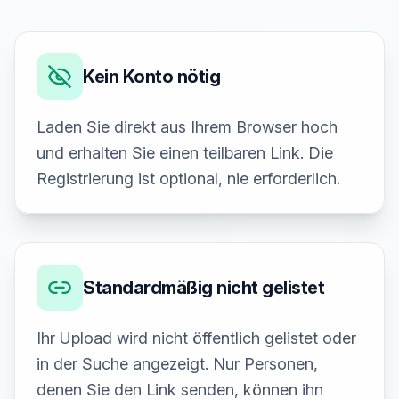
Kein Konto nötig
Laden Sie direkt aus Ihrem Browser hoch
und erhalten Sie einen teilbaren Link. Die
Registrierung ist optional, nie erforderlich.
Standardmäßig nicht gelistet
Ihr Upload wird nicht öffentlich gelistet oder
in der Suche angezeigt. Nur Personen,
denen Sie den Link senden, können ihn