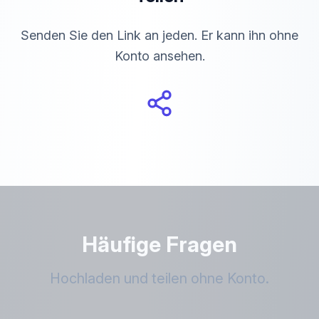
Senden Sie den Link an jeden. Er kann ihn ohne
Konto ansehen.
Häufige Fragen
Hochladen und teilen ohne Konto.