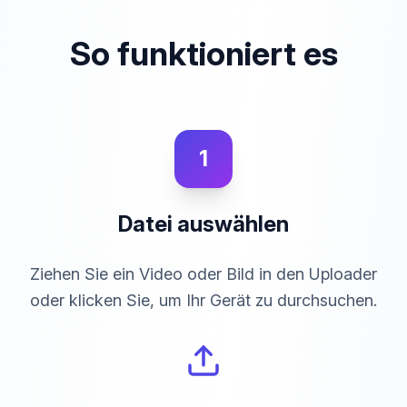
So funktioniert es
1
Datei auswählen
Ziehen Sie ein Video oder Bild in den Uploader
oder klicken Sie, um Ihr Gerät zu durchsuchen.