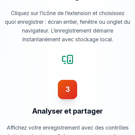
Cliquez sur l’icône de l’extension et choisissez
quoi enregistrer : écran entier, fenêtre ou onglet du
navigateur. L’enregistrement démarre
instantanément avec stockage local.
3
Analyser et partager
Affichez votre enregistrement avec des contrôles