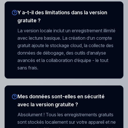
Y a-t-il des limitations dans la version
gratuite ?
La version locale inclut un enregistrement illimité
avec lecture basique. La création d’un compte
gratuit ajoute le stockage cloud, la collecte des
données de débogage, des outils d’analyse
avancés et la collaboration d’équipe - le tout
sans frais.
Mes données sont-elles en sécurité
avec la version gratuite ?
Absolument ! Tous les enregistrements gratuits
sont stockés localement sur votre appareil et ne