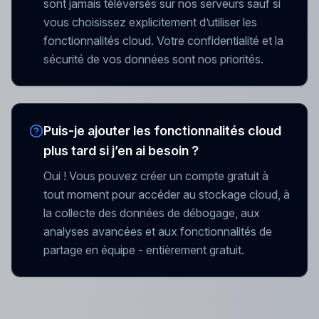
sont jamais téléversés sur nos serveurs sauf si
vous choisissez explicitement d’utiliser les
fonctionnalités cloud. Votre confidentialité et la
sécurité de vos données sont nos priorités.
Puis-je ajouter les fonctionnalités cloud
plus tard si j’en ai besoin ?
Oui ! Vous pouvez créer un compte gratuit à
tout moment pour accéder au stockage cloud, à
la collecte des données de débogage, aux
analyses avancées et aux fonctionnalités de
partage en équipe - entièrement gratuit.