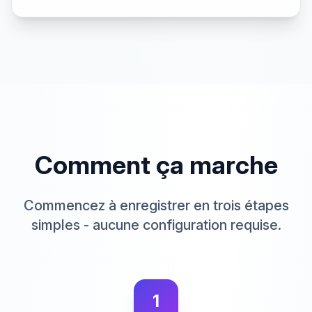
Comment ça marche
Commencez à enregistrer en trois étapes
simples - aucune configuration requise.
1