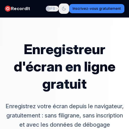
RecordIt
FR
Inscrivez-vous gratuitement
Enregistreur
d'écran en ligne
gratuit
Enregistrez votre écran depuis le navigateur,
gratuitement : sans filigrane, sans inscription
et avec les données de débogage