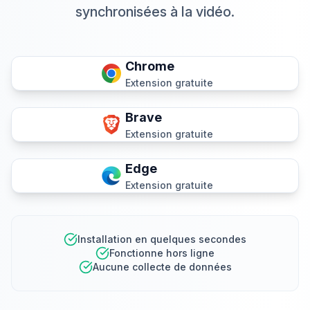
synchronisées à la vidéo.
Chrome
Extension gratuite
Brave
Extension gratuite
Edge
Extension gratuite
Installation en quelques secondes
Fonctionne hors ligne
Aucune collecte de données