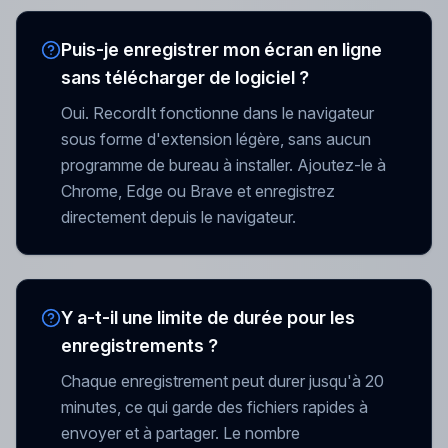
Puis-je enregistrer mon écran en ligne
sans télécharger de logiciel ?
Oui. RecordIt fonctionne dans le navigateur
sous forme d'extension légère, sans aucun
programme de bureau à installer. Ajoutez-le à
Chrome, Edge ou Brave et enregistrez
directement depuis le navigateur.
Y a-t-il une limite de durée pour les
enregistrements ?
Chaque enregistrement peut durer jusqu'à 20
minutes, ce qui garde des fichiers rapides à
envoyer et à partager. Le nombre