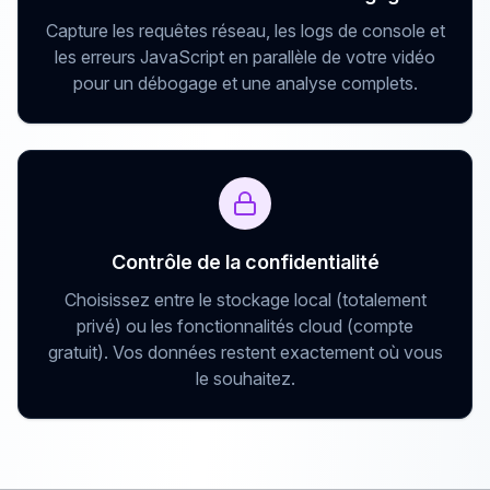
Capture les requêtes réseau, les logs de console et
les erreurs JavaScript en parallèle de votre vidéo
pour un débogage et une analyse complets.
Contrôle de la confidentialité
Choisissez entre le stockage local (totalement
privé) ou les fonctionnalités cloud (compte
gratuit). Vos données restent exactement où vous
le souhaitez.