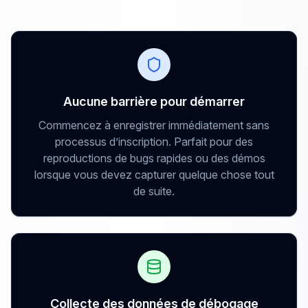
Aucune barrière pour démarrer
Commencez à enregistrer immédiatement sans
processus d’inscription. Parfait pour des
reproductions de bugs rapides ou des démos
lorsque vous devez capturer quelque chose tout
de suite.
Collecte des données de débogage