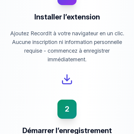
Installer l’extension
Ajoutez RecordIt à votre navigateur en un clic.
Aucune inscription ni information personnelle
requise - commencez à enregistrer
immédiatement.
2
Démarrer l’enregistrement