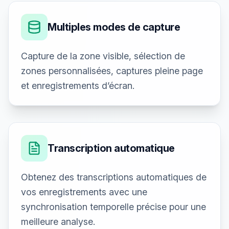
Multiples modes de capture
Capture de la zone visible, sélection de
zones personnalisées, captures pleine page
et enregistrements d’écran.
Transcription automatique
Obtenez des transcriptions automatiques de
vos enregistrements avec une
synchronisation temporelle précise pour une
meilleure analyse.