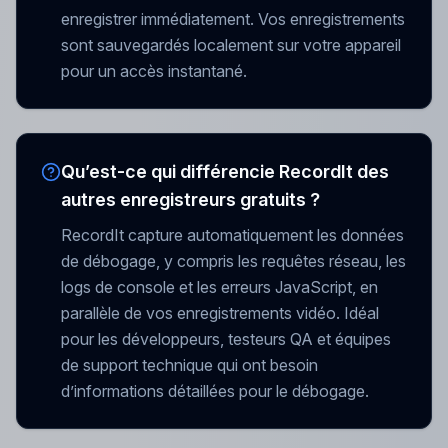
enregistrer immédiatement. Vos enregistrements
sont sauvegardés localement sur votre appareil
pour un accès instantané.
Qu’est-ce qui différencie RecordIt des
autres enregistreurs gratuits ?
RecordIt capture automatiquement les données
de débogage, y compris les requêtes réseau, les
logs de console et les erreurs JavaScript, en
parallèle de vos enregistrements vidéo. Idéal
pour les développeurs, testeurs QA et équipes
de support technique qui ont besoin
d’informations détaillées pour le débogage.