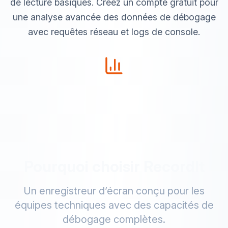
de lecture basiques. Créez un compte gratuit pour
une analyse avancée des données de débogage
avec requêtes réseau et logs de console.
Pourquoi choisir RecordIt
Un enregistreur d’écran conçu pour les
équipes techniques avec des capacités de
débogage complètes.