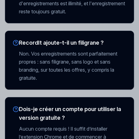
d'enregistrements est illimité, et l'enregistrement
reste toujours gratuit.
RecordIt ajoute-t-il un filigrane ?
Non. Vos enregistrements sont parfaitement
propres : sans filigrane, sans logo et sans
branding, sur toutes les offres, y compris la
gratuite.
Dois-je créer un compte pour utiliser la
version gratuite ?
Aucun compte requis ! Il suffit d’installer
l’extension Chrome et de commencer à