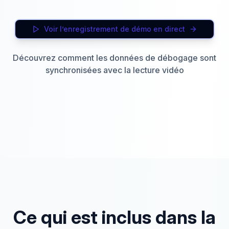
Voir l’enregistrement de démo en direct
Découvrez comment les données de débogage sont
synchronisées avec la lecture vidéo
Ce qui est inclus dans la