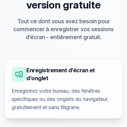
version gratuite
Tout ce dont vous avez besoin pour
commencer à enregistrer vos sessions
d’écran - entièrement gratuit.
Enregistrement d’écran et
d’onglet
Enregistrez votre bureau, des fenêtres
spécifiques ou des onglets du navigateur,
gratuitement et sans filigrane.