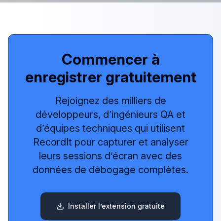
Commencer à
enregistrer gratuitement
Rejoignez des milliers de
développeurs, d’ingénieurs QA et
d’équipes techniques qui utilisent
RecordIt pour capturer et analyser
leurs sessions d’écran avec des
données de débogage complètes.
Installer l’extension gratuite