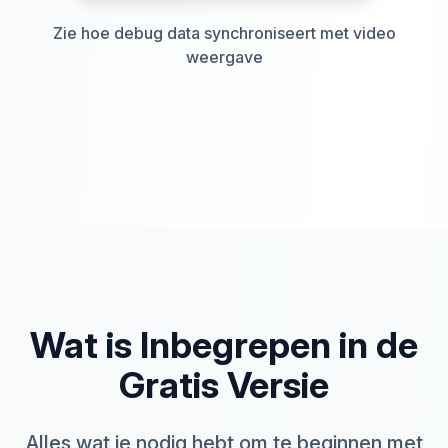
Zie hoe debug data synchroniseert met video
weergave
Wat is Inbegrepen in de
Gratis Versie
Alles wat je nodig hebt om te beginnen met