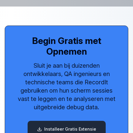
Begin Gratis met
Opnemen
Sluit je aan bij duizenden
ontwikkelaars, QA ingenieurs en
technische teams die RecordIt
gebruiken om hun scherm sessies
vast te leggen en te analyseren met
uitgebreide debug data.
Installeer Gratis Extensie