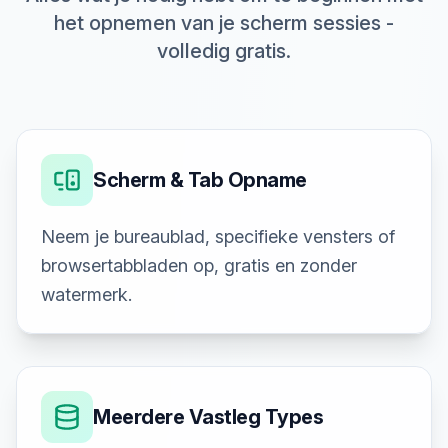
het opnemen van je scherm sessies -
volledig gratis.
Scherm & Tab Opname
Neem je bureaublad, specifieke vensters of
browsertabbladen op, gratis en zonder
watermerk.
Meerdere Vastleg Types