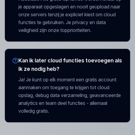
je apparaat opgeslagen en nooit geüpload naar
onze servers tenzij je expliciet kiest om cloud
functies te gebruiken. Je privacy en data
veiligheid zijn onze topprioriteiten.
Kan ik later cloud functies toevoegen als
ik ze nodig heb?
Ja! Je kunt op elk moment een gratis account
aanmaken om toegang te krijgen tot cloud
opslag, debug data verzameling, geavanceerde
analytics en team deel functies - allemaal
volledig gratis.