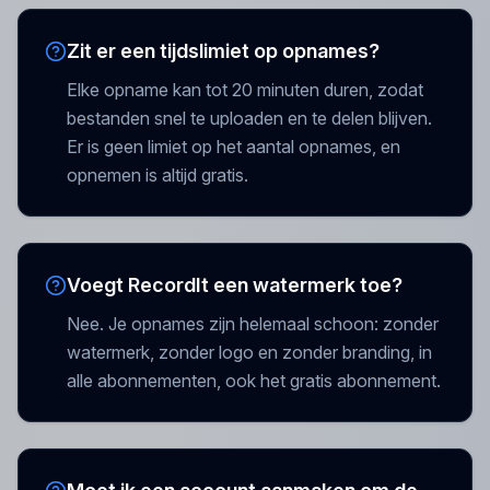
Zit er een tijdslimiet op opnames?
Elke opname kan tot 20 minuten duren, zodat
bestanden snel te uploaden en te delen blijven.
Er is geen limiet op het aantal opnames, en
opnemen is altijd gratis.
Voegt RecordIt een watermerk toe?
Nee. Je opnames zijn helemaal schoon: zonder
watermerk, zonder logo en zonder branding, in
alle abonnementen, ook het gratis abonnement.