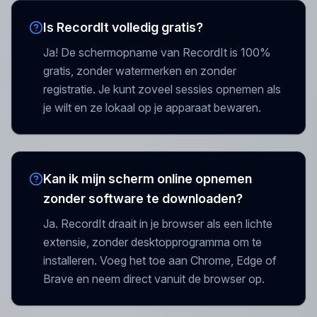
Is RecordIt volledig gratis?
Ja! De schermopname van RecordIt is 100%
gratis, zonder watermerken en zonder
registratie. Je kunt zoveel sessies opnemen als
je wilt en ze lokaal op je apparaat bewaren.
Kan ik mijn scherm online opnemen
zonder software te downloaden?
Ja. RecordIt draait in je browser als een lichte
extensie, zonder desktopprogramma om te
installeren. Voeg het toe aan Chrome, Edge of
Brave en neem direct vanuit de browser op.