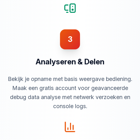
3
Analyseren & Delen
Bekijk je opname met basis weergave bediening.
Maak een gratis account voor geavanceerde
debug data analyse met netwerk verzoeken en
console logs.