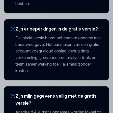
hebben.
Zijn er beperkingen in de gratis versie?
De lokale versie bevat onbeperkte opname met
basis weergave. Het aanmaken van een gratis
account voegt cloud opslag, debug data
verzameling, geavanceerde analyse tools en
team samenwerking toe - allemaal zonder
kosten.
Zijn mijn gegevens veilig met de gratis
versie?
Absoluut! Alle gratis opnames worden lokaal op