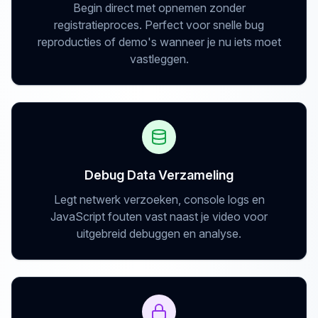
Begin direct met opnemen zonder
registratieproces. Perfect voor snelle bug
reproducties of demo's wanneer je nu iets moet
vastleggen.
Debug Data Verzameling
Legt netwerk verzoeken, console logs en
JavaScript fouten vast naast je video voor
uitgebreid debuggen en analyse.