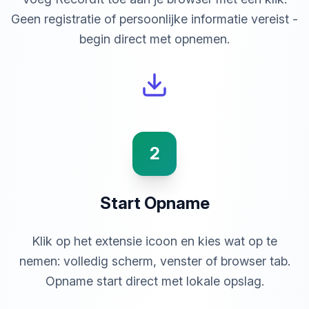
Geen registratie of persoonlijke informatie vereist -
begin direct met opnemen.
2
Start Opname
Klik op het extensie icoon en kies wat op te
nemen: volledig scherm, venster of browser tab.
Opname start direct met lokale opslag.