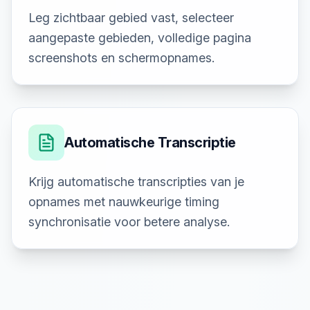
Leg zichtbaar gebied vast, selecteer
aangepaste gebieden, volledige pagina
screenshots en schermopnames.
Automatische Transcriptie
Krijg automatische transcripties van je
opnames met nauwkeurige timing
synchronisatie voor betere analyse.