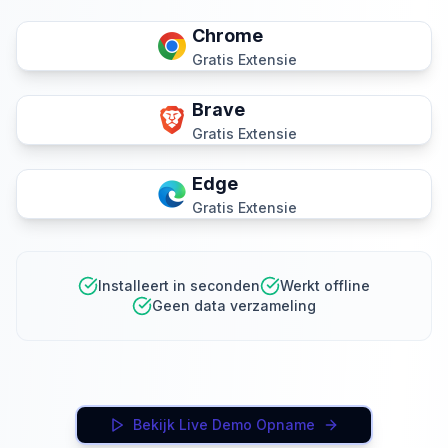
Chrome
Gratis Extensie
Brave
Gratis Extensie
Edge
Gratis Extensie
Installeert in seconden
Werkt offline
Geen data verzameling
Bekijk Live Demo Opname