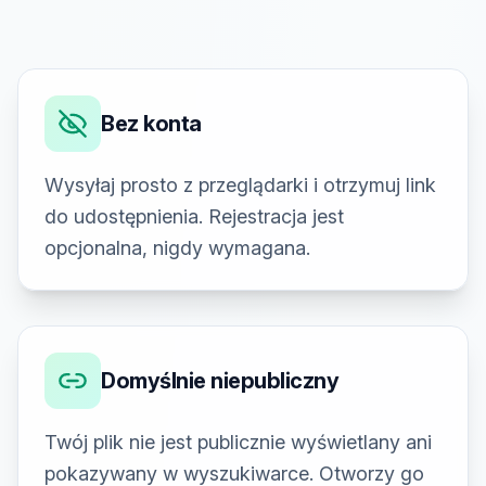
Bez konta
Wysyłaj prosto z przeglądarki i otrzymuj link
do udostępnienia. Rejestracja jest
opcjonalna, nigdy wymagana.
Domyślnie niepubliczny
Twój plik nie jest publicznie wyświetlany ani
pokazywany w wyszukiwarce. Otworzy go