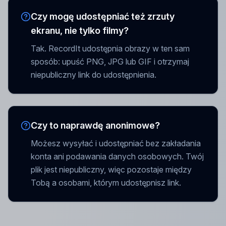
Czy mogę udostępniać też zrzuty
ekranu, nie tylko filmy?
Tak. RecordIt udostępnia obrazy w ten sam
sposób: upuść PNG, JPG lub GIF i otrzymaj
niepubliczny link do udostępnienia.
Czy to naprawdę anonimowe?
Możesz wysyłać i udostępniać bez zakładania
konta ani podawania danych osobowych. Twój
plik jest niepubliczny, więc pozostaje między
Tobą a osobami, którym udostępnisz link.