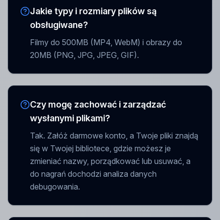
Jakie typy i rozmiary plików są
obsługiwane?
Filmy do 500MB (MP4, WebM) i obrazy do
20MB (PNG, JPG, JPEG, GIF).
Czy mogę zachować i zarządzać
wysłanymi plikami?
Tak. Załóż darmowe konto, a Twoje pliki znajdą
się w Twojej bibliotece, gdzie możesz je
zmieniać nazwy, porządkować lub usuwać, a
do nagrań dochodzi analiza danych
debugowania.