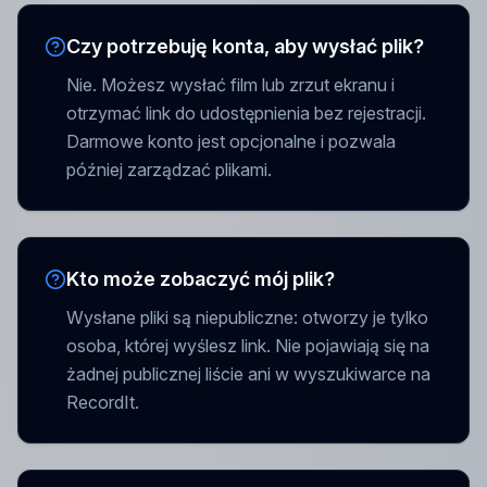
Czy potrzebuję konta, aby wysłać plik?
Nie. Możesz wysłać film lub zrzut ekranu i
otrzymać link do udostępnienia bez rejestracji.
Darmowe konto jest opcjonalne i pozwala
później zarządzać plikami.
Kto może zobaczyć mój plik?
Wysłane pliki są niepubliczne: otworzy je tylko
osoba, której wyślesz link. Nie pojawiają się na
żadnej publicznej liście ani w wyszukiwarce na
RecordIt.