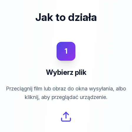
Jak to działa
1
Wybierz plik
Przeciągnij film lub obraz do okna wysyłania, albo
kliknij, aby przeglądać urządzenie.