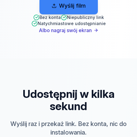
Wyślij film
Bez konta
Niepubliczny link
Natychmiastowe udostępnianie
Albo nagraj swój ekran
Udostępnij w kilka
sekund
Wyślij raz i przekaż link. Bez konta, nic do
instalowania.