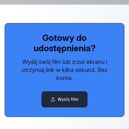
Gotowy do
udostępnienia?
Wyślij swój film lub zrzut ekranu i
otrzymaj link w kilka sekund. Bez
konta.
Wyślij film