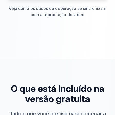
Veja como os dados de depuração se sincronizam
com a reprodução do vídeo
O que está incluído na
versão gratuita
Tudo o que você precisa para começar a