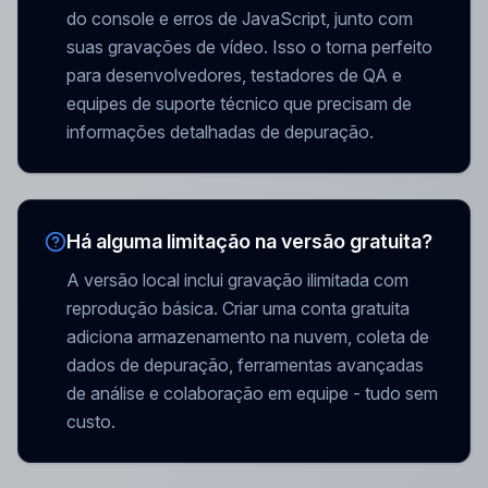
do console e erros de JavaScript, junto com
suas gravações de vídeo. Isso o torna perfeito
para desenvolvedores, testadores de QA e
equipes de suporte técnico que precisam de
informações detalhadas de depuração.
Há alguma limitação na versão gratuita?
A versão local inclui gravação ilimitada com
reprodução básica. Criar uma conta gratuita
adiciona armazenamento na nuvem, coleta de
dados de depuração, ferramentas avançadas
de análise e colaboração em equipe - tudo sem
custo.