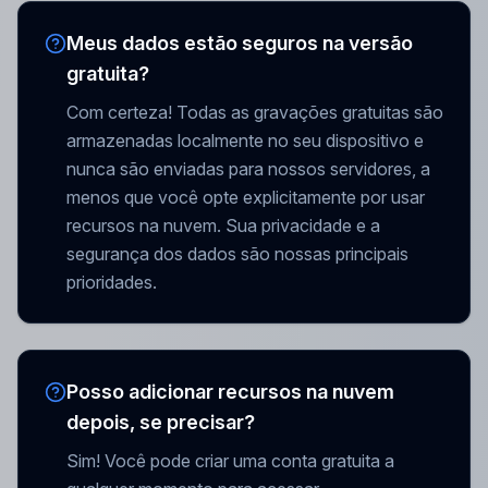
Meus dados estão seguros na versão
gratuita?
Com certeza! Todas as gravações gratuitas são
armazenadas localmente no seu dispositivo e
nunca são enviadas para nossos servidores, a
menos que você opte explicitamente por usar
recursos na nuvem. Sua privacidade e a
segurança dos dados são nossas principais
prioridades.
Posso adicionar recursos na nuvem
depois, se precisar?
Sim! Você pode criar uma conta gratuita a