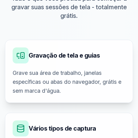
gravar suas sessões de tela - totalmente
grátis.
Gravação de tela e guias
Grave sua área de trabalho, janelas
específicas ou abas do navegador, grátis e
sem marca d'água.
Vários tipos de captura