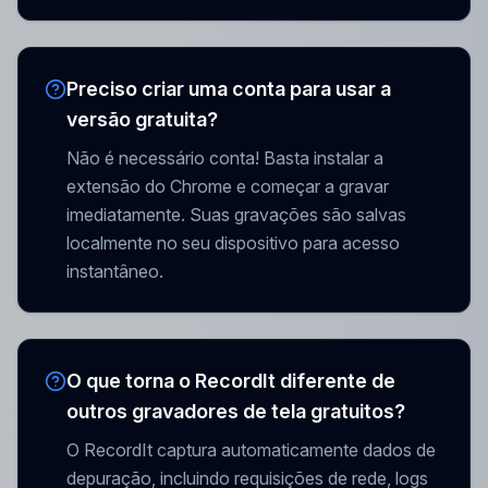
Preciso criar uma conta para usar a
versão gratuita?
Não é necessário conta! Basta instalar a
extensão do Chrome e começar a gravar
imediatamente. Suas gravações são salvas
localmente no seu dispositivo para acesso
instantâneo.
O que torna o RecordIt diferente de
outros gravadores de tela gratuitos?
O RecordIt captura automaticamente dados de
depuração, incluindo requisições de rede, logs