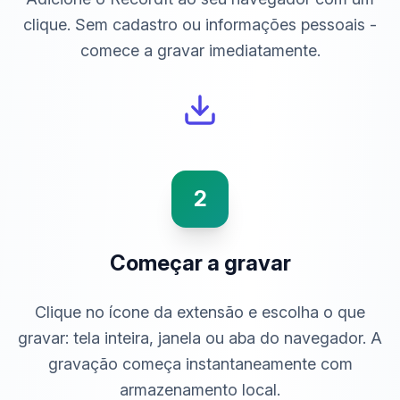
clique. Sem cadastro ou informações pessoais -
comece a gravar imediatamente.
2
Começar a gravar
Clique no ícone da extensão e escolha o que
gravar: tela inteira, janela ou aba do navegador. A
gravação começa instantaneamente com
armazenamento local.