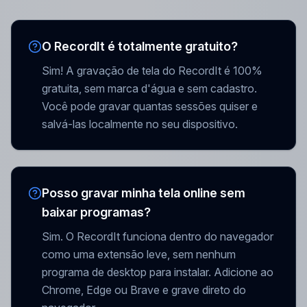
O RecordIt é totalmente gratuito?
Sim! A gravação de tela do RecordIt é 100%
gratuita, sem marca d'água e sem cadastro.
Você pode gravar quantas sessões quiser e
salvá-las localmente no seu dispositivo.
Posso gravar minha tela online sem
baixar programas?
Sim. O RecordIt funciona dentro do navegador
como uma extensão leve, sem nenhum
programa de desktop para instalar. Adicione ao
Chrome, Edge ou Brave e grave direto do