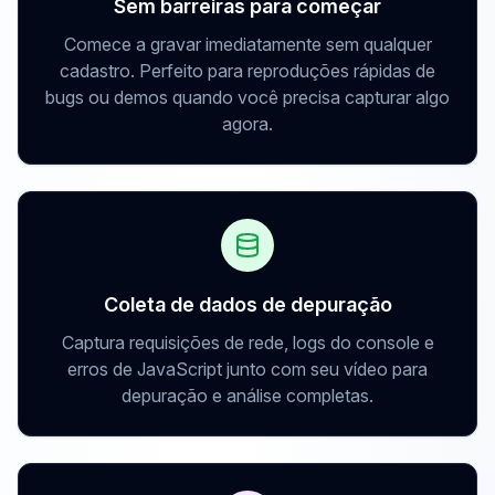
Sem barreiras para começar
Comece a gravar imediatamente sem qualquer
cadastro. Perfeito para reproduções rápidas de
bugs ou demos quando você precisa capturar algo
agora.
Coleta de dados de depuração
Captura requisições de rede, logs do console e
erros de JavaScript junto com seu vídeo para
depuração e análise completas.