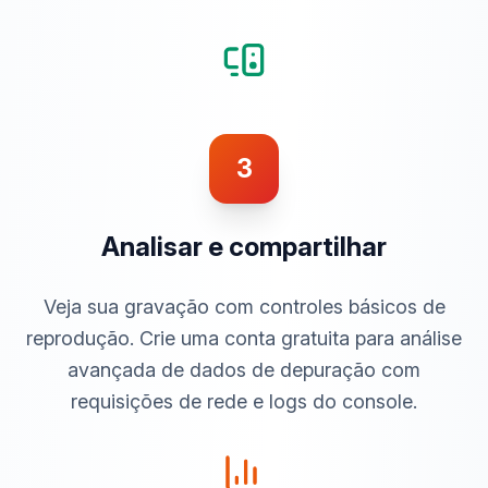
3
Analisar e compartilhar
Veja sua gravação com controles básicos de
reprodução. Crie uma conta gratuita para análise
avançada de dados de depuração com
requisições de rede e logs do console.