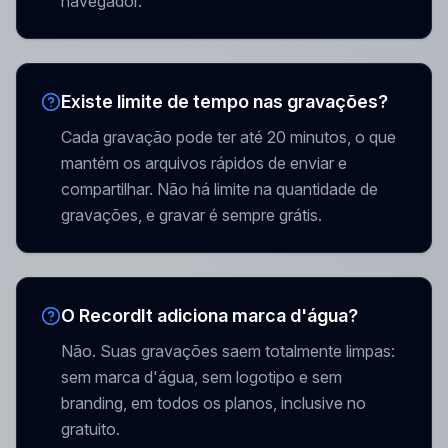
navegador.
Existe limite de tempo nas gravações?
Cada gravação pode ter até 20 minutos, o que
mantém os arquivos rápidos de enviar e
compartilhar. Não há limite na quantidade de
gravações, e gravar é sempre grátis.
O RecordIt adiciona marca d'água?
Não. Suas gravações saem totalmente limpas:
sem marca d'água, sem logotipo e sem
branding, em todos os planos, inclusive no
gratuito.