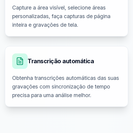
Capture a área visível, selecione áreas
personalizadas, faça capturas de página
inteira e gravações de tela.
Transcrição automática
Obtenha transcrições automáticas das suas
gravações com sincronização de tempo
precisa para uma análise melhor.