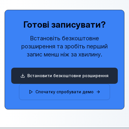
Готові записувати?
Встановіть безкоштовне
розширення та зробіть перший
запис менш ніж за хвилину.
Встановити безкоштовне розширення
Спочатку спробувати демо