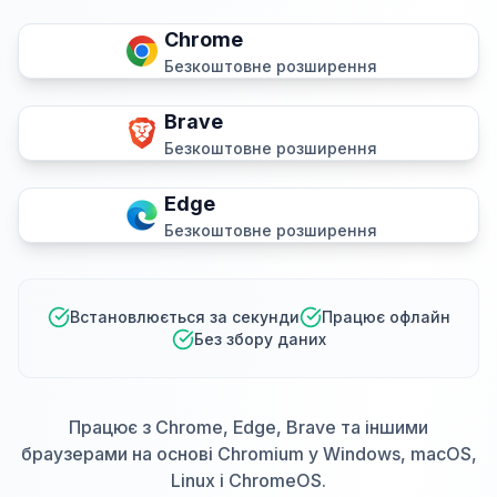
Chrome
Безкоштовне розширення
Brave
Безкоштовне розширення
Edge
Безкоштовне розширення
Встановлюється за секунди
Працює офлайн
Без збору даних
Працює з Chrome, Edge, Brave та іншими
браузерами на основі Chromium у Windows, macOS,
Linux і ChromeOS.