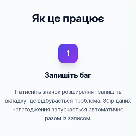
Як це працює
1
Запишіть баг
Натисніть значок розширення і запишіть
вкладку, де відбувається проблема. Збір даних
налагодження запускається автоматично
разом із записом.