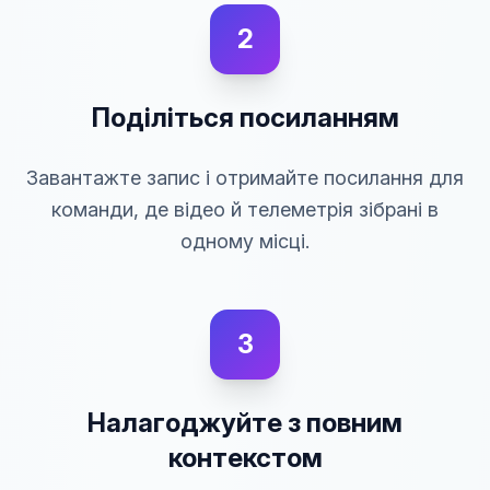
2
Поділіться посиланням
Завантажте запис і отримайте посилання для
команди, де відео й телеметрія зібрані в
одному місці.
3
Налагоджуйте з повним
контекстом