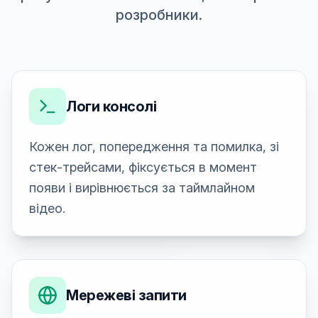
розробники.
Логи консолі
Кожен лог, попередження та помилка, зі
стек-трейсами, фіксується в момент
появи і вирівнюється за таймлайном
відео.
Мережеві запити