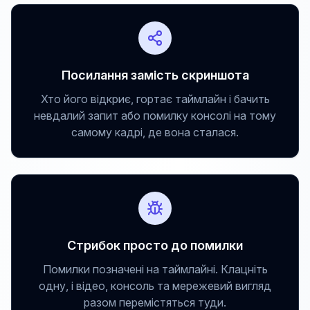
Посилання замість скриншота
Хто його відкриє, гортає таймлайн і бачить
невдалий запит або помилку консолі на тому
самому кадрі, де вона сталася.
Стрибок просто до помилки
Помилки позначені на таймлайні. Клацніть
одну, і відео, консоль та мережевий вигляд
разом перемістяться туди.